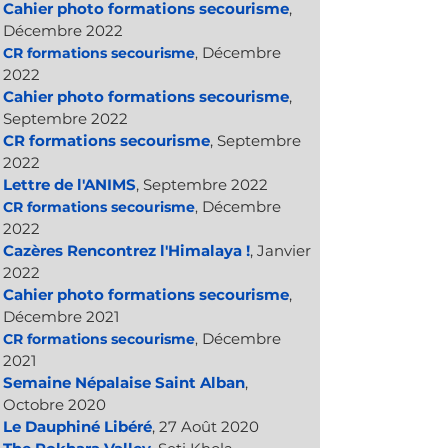
Cahier photo formations secourisme
,
Décembre
2022
Décembre
CR formations secourisme
,
2022
Cahier photo formations secourisme
,
Septembre 2022
CR formations secourisme
, Septembre
2022
Lettre de l'ANIMS
, Septembre 2022
Décembre
CR formations secourisme
,
2022
Cazères Rencontrez l'Himalaya !
, Janvier
2022
Cahier photo formations secourisme
,
Décembre 2021
Décembre
CR formations secourisme
,
2021
Semaine Népalaise Saint Alban
,
Octobre 2020
Le Dauphiné Libéré
, 27 Août 2020